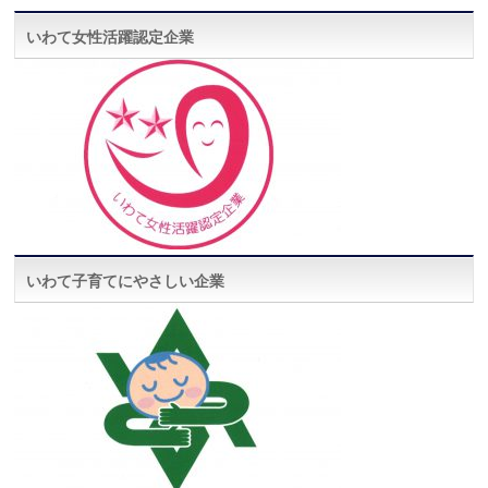
いわて女性活躍認定企業
いわて子育てにやさしい企業