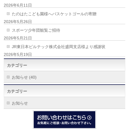
2026年6月11日
たのはたこども園様へバスケットゴールの寄贈
2026年5月26日
スポーツ少年団観覧ご招待
2026年5月21日
JR東日本ビルテック株式会社盛岡支店様より感謝状
2026年5月19日
カテゴリー
お知らせ (40)
カテゴリー
お知らせ