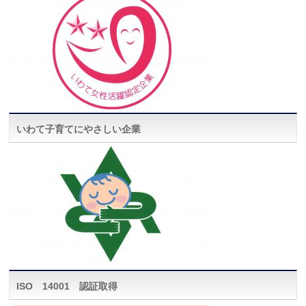
いわて子育てにやさしい企業
ISO 14001 認証取得