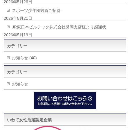
2026年5月26日
スポーツ少年団観覧ご招待
2026年5月21日
JR東日本ビルテック株式会社盛岡支店様より感謝状
2026年5月19日
カテゴリー
お知らせ (40)
カテゴリー
お知らせ
いわて女性活躍認定企業