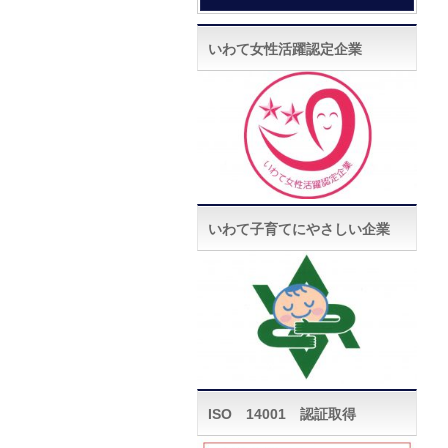
いわて女性活躍認定企業
いわて子育てにやさしい企業
ISO 14001 認証取得