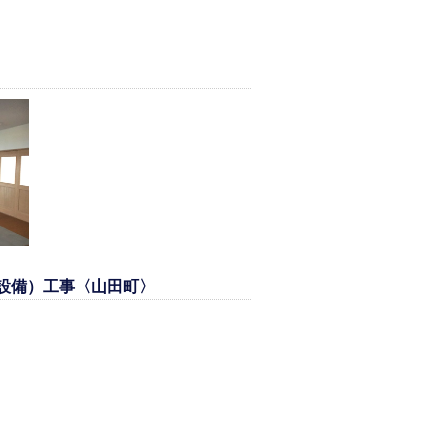
設備）工事〈山田町〉