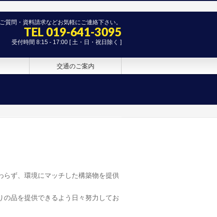
ご質問・資料請求などお気軽にご連絡下さい。
TEL 019-641-3095
受付時間 8:15 - 17:00 [ 土・日・祝日除く ]
交通のご案内
わらず、環境にマッチした構築物を提供
りの品を提供できるよう日々努力してお