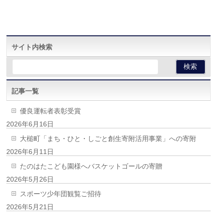
サイト内検索
記事一覧
優良運転者表彰受賞
2026年6月16日
大槌町「まち・ひと・しごと創生寄附活用事業」への寄附
2026年6月11日
たのはたこども園様へバスケットゴールの寄贈
2026年5月26日
スポーツ少年団観覧ご招待
2026年5月21日