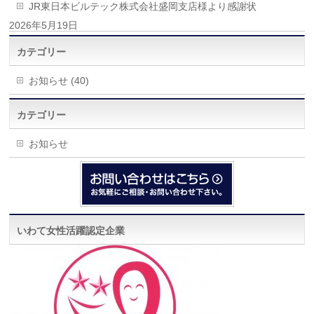
JR東日本ビルテック株式会社盛岡支店様より感謝状
2026年5月19日
カテゴリー
お知らせ (40)
カテゴリー
お知らせ
いわて女性活躍認定企業