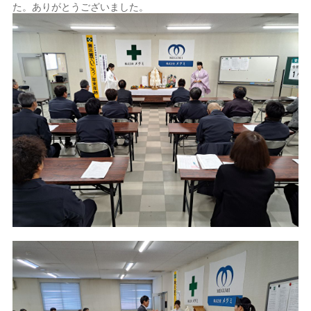
た。ありがとうございました。