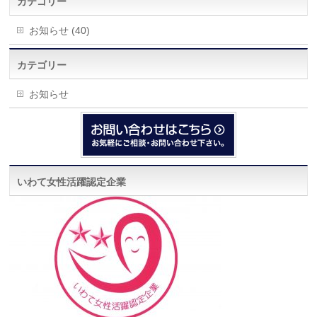
カテゴリー
お知らせ (40)
カテゴリー
お知らせ
いわて女性活躍認定企業