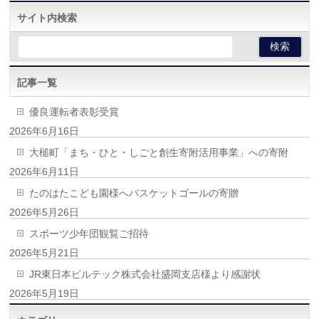
サイト内検索
記事一覧
優良運転者表彰受賞
2026年6月16日
大槌町「まち・ひと・しごと創生寄附活用事業」への寄附
2026年6月11日
たのはたこども園様へバスケットゴールの寄贈
2026年5月26日
スポーツ少年団観覧ご招待
2026年5月21日
JR東日本ビルテック株式会社盛岡支店様より感謝状
2026年5月19日